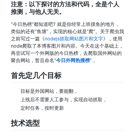
注意：以下探讨的方法和代码，全是个人
推测，与他人无关。
“今日热榜”都知道吧? 就是你经常上班摸鱼的地方，
类似的还有“鱼塘”，实现的核心就是“爬”。关于爬虫我
之前写过一篇《
nodejs抓取网站图片和文字
》，使用
node爬取了本博客图片和内容。今天在这个基础上，
再尝试写一个外网版的今日热榜，去爬取国外网站的
聚合网站，暂且命名“
今日外网热搜榜
” 。
首先定几个目标
目标是外国网站，要能翻，
上线后不需要人工参与，实现自动抓取，
定时任务，按时更新
技术选型