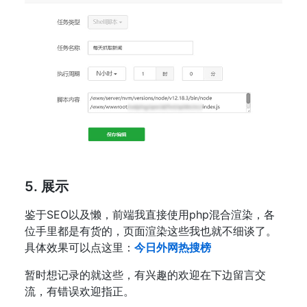
5. 展示
鉴于SEO以及懒，前端我直接使用php混合渲染，各
位手里都是有货的，页面渲染这些我也就不细谈了。
具体效果可以点这里：
今日外网热搜榜
暂时想记录的就这些，有兴趣的欢迎在下边留言交
流，有错误欢迎指正。