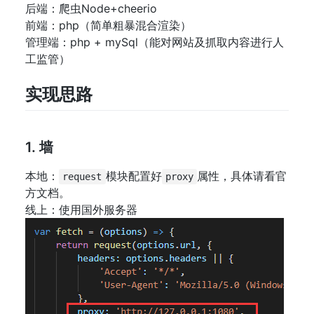
后端：爬虫Node+cheerio
前端：php（简单粗暴混合渲染）
管理端：php + mySql（能对网站及抓取内容进行人
工监管）
实现思路
1. 墙
本地：
模块配置好
属性，具体请看官
request
proxy
方文档。
线上：使用国外服务器