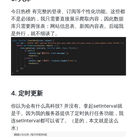
今日热榜 有完整的登录、订阅等个性化功能。这些都
不是必须的，我只需要直接展示爬取内容，因此数据
库只需要两张表：网站信息表、新闻内容表。后端我
是外行，就不细谈了。
4. 定时更新
你以为会有什么高科技? 并没有。拿起setInterval就
是干。因为我的服务器提供了定时执行任务功能，我
连setInterval都可以省了。（是的，本文就是这么
水）