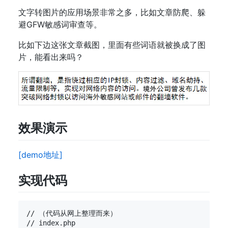
文字转图片的应用场景非常之多，比如文章防爬、躲
避GFW敏感词审查等。
比如下边这张文章截图，里面有些词语就被换成了图
片，能看出来吗？
效果演示
[demo地址]
实现代码
// （代码从网上整理而来）

// index.php
