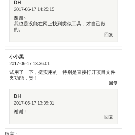
DH
2017-06-17 14:25:15
谢谢~
我也是没能在网上找到类似工具，才自己做
的。
回复
小小黑
2017-06-17 13:36:01
试用了一下，挺实用的，特别是直接打开项目文件
夹功能，赞！
回复
DH
2017-06-17 13:39:31
谢谢！
回复
留言：