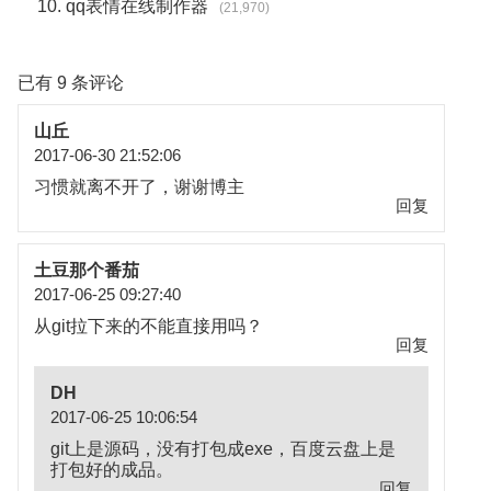
qq表情在线制作器
(21,970)
已有 9 条评论
山丘
2017-06-30 21:52:06
习惯就离不开了，谢谢博主
回复
土豆那个番茄
2017-06-25 09:27:40
从git拉下来的不能直接用吗？
回复
DH
2017-06-25 10:06:54
git上是源码，没有打包成exe，百度云盘上是
打包好的成品。
回复