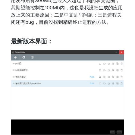
用发布后有300Mb,已经大大超过了我的承受范围，
我期望能控制在100Mb内，这也是我没把生成的应用
放上来的主要原因；二是中文乱码问题；三是进程关
闭还有bug，目前没找到精确终止进程的方法。
最新版本界面：