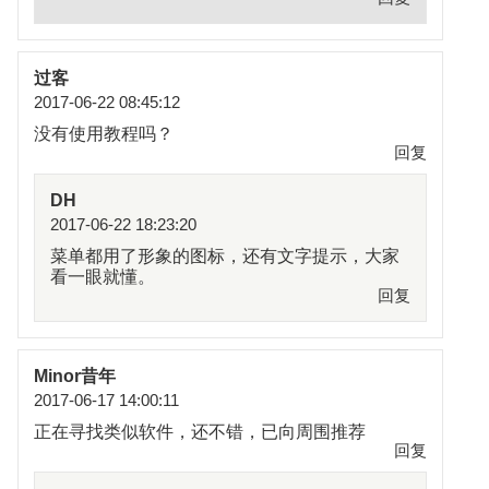
过客
2017-06-22 08:45:12
没有使用教程吗？
回复
DH
2017-06-22 18:23:20
菜单都用了形象的图标，还有文字提示，大家
看一眼就懂。
回复
Minor昔年
2017-06-17 14:00:11
正在寻找类似软件，还不错，已向周围推荐
回复